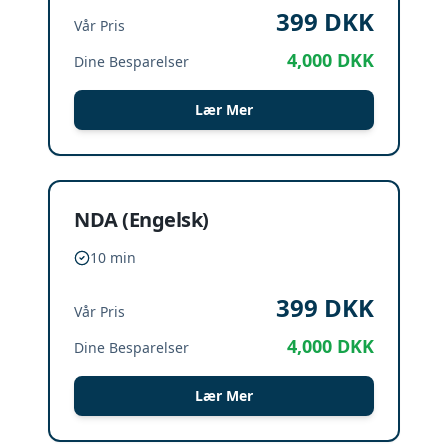
399
DKK
Vår Pris
4,000
DKK
Dine Besparelser
Lær Mer
NDA (Engelsk)
10 min
399
DKK
Vår Pris
4,000
DKK
Dine Besparelser
Lær Mer