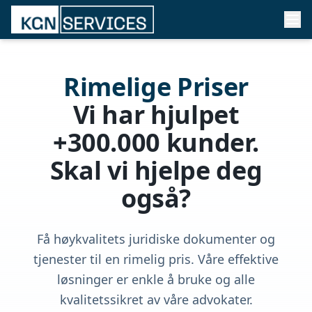
Rimelige Priser
Vi har hjulpet
+300.000 kunder.
Skal vi hjelpe deg
også?
Få høykvalitets juridiske dokumenter og
tjenester til en rimelig pris. Våre effektive
løsninger er enkle å bruke og alle
kvalitetssikret av våre advokater.