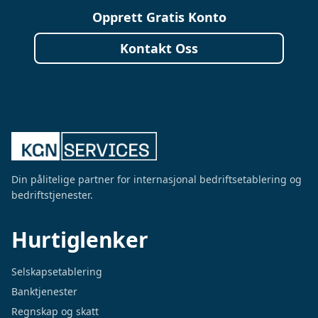
Opprett Gratis Konto
Kontakt Oss
Din pålitelige partner for internasjonal bedriftsetablering og
bedriftstjenester.
Hurtiglenker
Selskapsetablering
Banktjenester
Regnskap og skatt