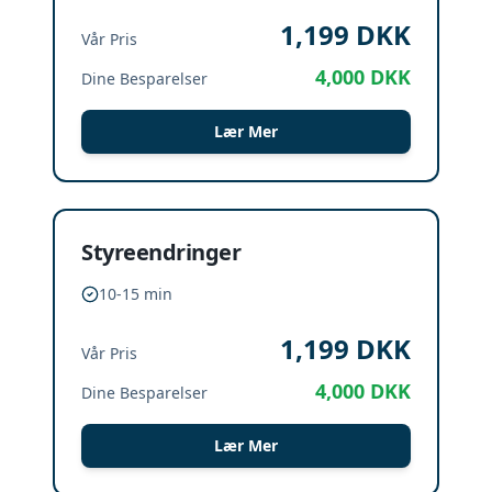
1,199
DKK
Vår Pris
4,000
DKK
Dine Besparelser
Lær Mer
Styreendringer
10-15 min
1,199
DKK
Vår Pris
4,000
DKK
Dine Besparelser
Lær Mer