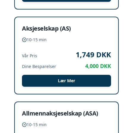
Aksjeselskap (AS)
10-15 min
1,749
DKK
Vår Pris
4,000
DKK
Dine Besparelser
Lær Mer
Allmennaksjeselskap (ASA)
10-15 min