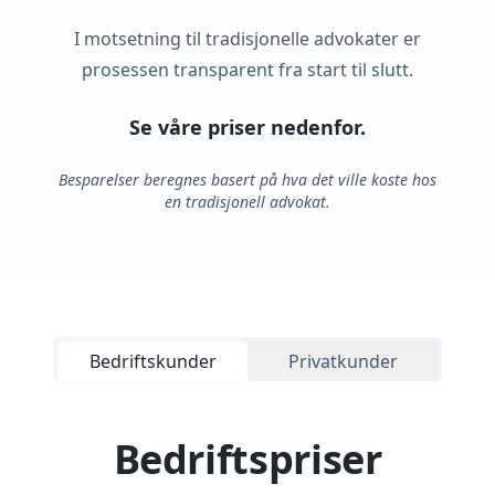
I motsetning til tradisjonelle advokater er
prosessen transparent fra start til slutt.
Se våre priser nedenfor.
Besparelser beregnes basert på hva det ville koste hos
en tradisjonell advokat.
Bedriftskunder
Privatkunder
Bedriftspriser