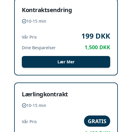
Kontraktsendring
10-15 min
199
DKK
Vår Pris
1,500
DKK
Dine Besparelser
Lær Mer
Lærlingkontrakt
10-15 min
GRATIS
Vår Pris