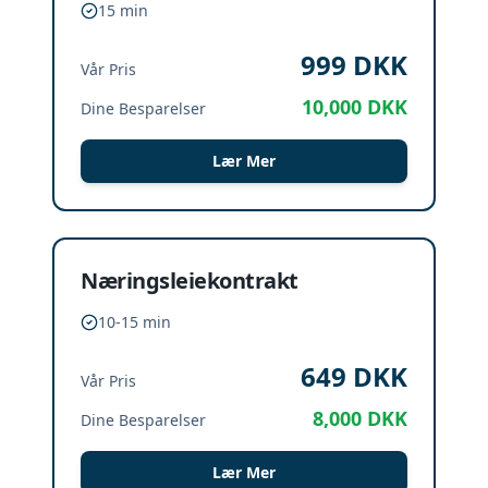
15 min
999
DKK
Vår Pris
10,000
DKK
Dine Besparelser
Lær Mer
Næringsleiekontrakt
10-15 min
649
DKK
Vår Pris
8,000
DKK
Dine Besparelser
Lær Mer