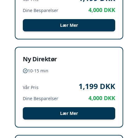
4,000
DKK
Dine Besparelser
Lær Mer
Ny Direktør
10-15 min
1,199
DKK
Vår Pris
4,000
DKK
Dine Besparelser
Lær Mer