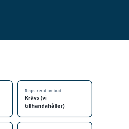
Registrerat ombud
Krävs (vi
tillhandahåller)