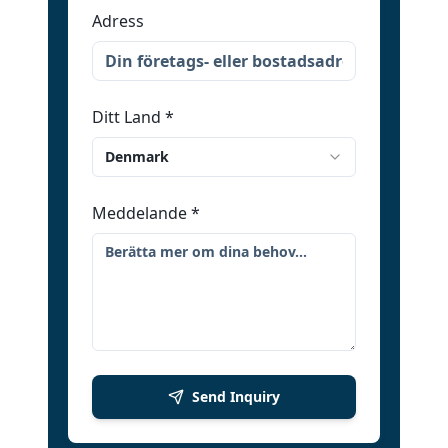
Adress
Ditt Land
*
Denmark
Meddelande
*
Send Inquiry