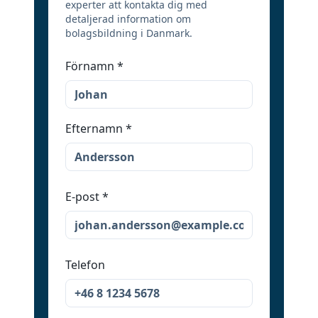
experter att kontakta dig med
detaljerad information om
bolagsbildning i Danmark.
Förnamn
*
Efternamn
*
E-post
*
Telefon