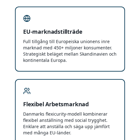
EU-marknadstillträde
Full tillgång till Europeiska unionens inre
marknad med 450+ miljoner konsumenter.
Strategiskt beläget mellan Skandinavien och
kontinentala Europa.
Flexibel Arbetsmarknad
Danmarks flexicurity-modell kombinerar
flexibel anställning med social trygghet.
Enklare att anställa och säga upp jämfört
med många EU-länder.