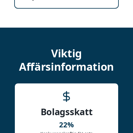
Viktig
Affärsinformation
Bolagsskatt
22%