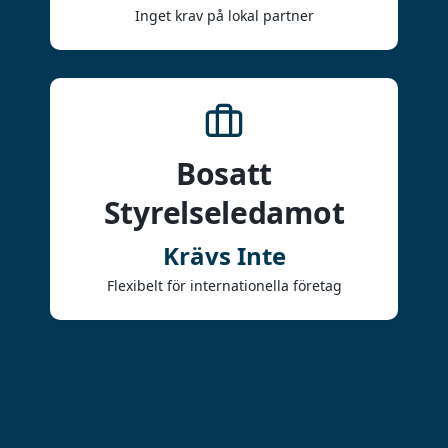
Inget krav på lokal partner
Bosatt
Styrelseledamot
Krävs Inte
Flexibelt för internationella företag