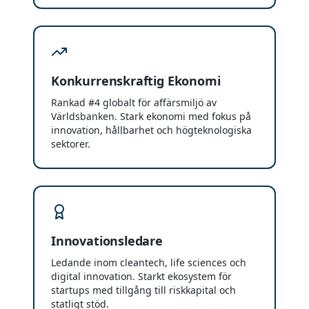
Konkurrenskraftig Ekonomi
Rankad #4 globalt för affärsmiljö av
Världsbanken. Stark ekonomi med fokus på
innovation, hållbarhet och högteknologiska
sektorer.
Innovationsledare
Ledande inom cleantech, life sciences och
digital innovation. Starkt ekosystem för
startups med tillgång till riskkapital och
statligt stöd.