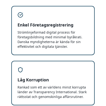
Enkel Företagsregistrering
Strömlinjeformad digital process för
företagsbildning med minimal byråkrati.
Danska myndigheterna är kända för sin
effektivitet och digitala tjänster.
Låg Korruption
Rankad som ett av världens minst korrupta
länder av Transparency International. Stark
rättsstat och genomskinliga affärsrutiner.