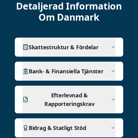
Detaljerad Information
Om Danmark
Skattestruktur & Fördelar
Bank- & Finansiella Tjänster
Efterlevnad &
Rapporteringskrav
Bidrag & Statligt Stöd