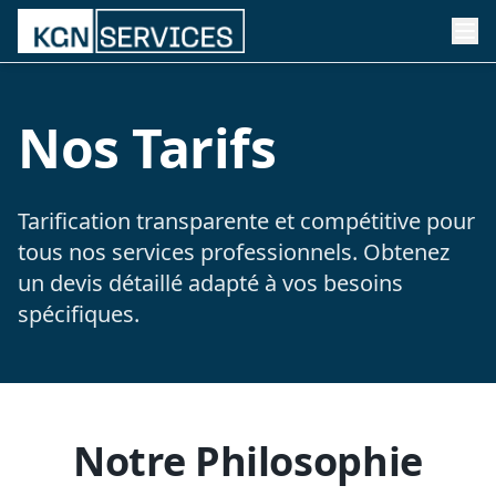
Nos Tarifs
Tarification transparente et compétitive pour
tous nos services professionnels. Obtenez
un devis détaillé adapté à vos besoins
spécifiques.
Notre Philosophie