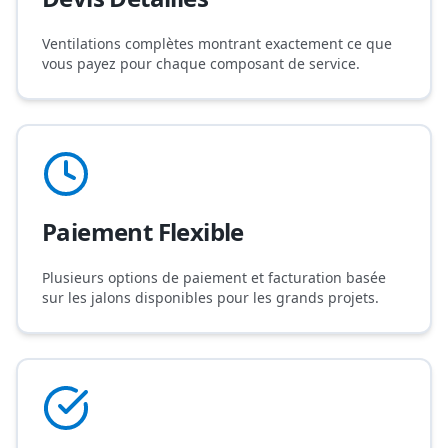
Ventilations complètes montrant exactement ce que
vous payez pour chaque composant de service.
Paiement Flexible
Plusieurs options de paiement et facturation basée
sur les jalons disponibles pour les grands projets.