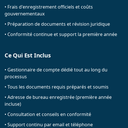
•
Frais d'enregistrement officiels et coûts
gouvernementaux
•
Préparation de documents et révision juridique
•
Conformité continue et support la première année
Ce Qui Est Inclus
•
Gestionnaire de compte dédié tout au long du
processus
•
Tous les documents requis préparés et soumis
•
Adresse de bureau enregistrée (première année
incluse)
•
Consultation et conseils en conformité
•
Support continu par email et téléphone