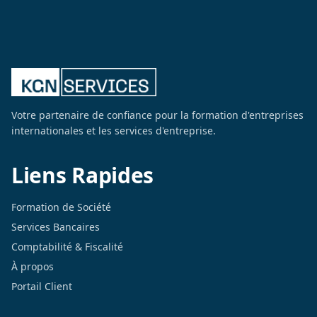
Votre partenaire de confiance pour la formation d'entreprises
internationales et les services d'entreprise.
Liens Rapides
Formation de Société
Services Bancaires
Comptabilité & Fiscalité
À propos
Portail Client