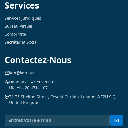
Services
Services Juridiques
Bureau Virtuel
Conformité
Secrétariat Social
Contactez-Nous
kgn@kgn.biz
Denmark: +45 50120000
UK: +44 20 4514 1071
71-75 Shelton Street, Covent Garden, London WC2H 9JQ,
United Kingdom