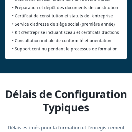
•
Préparation et dépôt des documents de constitution
•
Certificat de constitution et statuts de l'entreprise
•
Service d'adresse de siège social (première année)
•
Kit d'entreprise incluant sceau et certificats d'actions
•
Consultation initiale de conformité et orientation
•
Support continu pendant le processus de formation
Délais de Configuration
Typiques
Délais estimés pour la formation et l'enregistrement