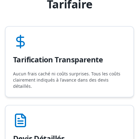
Tarifaire
Tarification Transparente
Aucun frais caché ni coûts surprises. Tous les coûts
clairement indiqués à l'avance dans des devis
détaillés.
Devis Détaillés