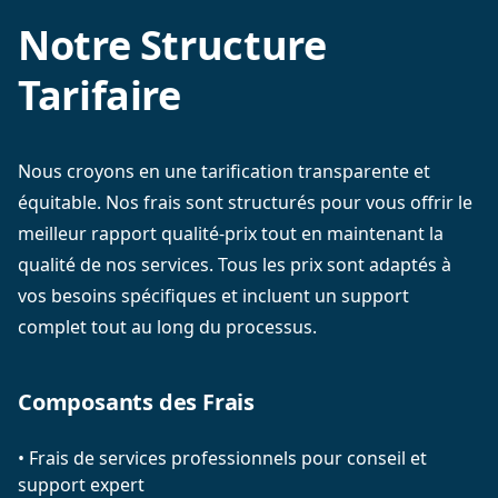
Notre Structure
Tarifaire
Nous croyons en une tarification transparente et
équitable. Nos frais sont structurés pour vous offrir le
meilleur rapport qualité-prix tout en maintenant la
qualité de nos services. Tous les prix sont adaptés à
vos besoins spécifiques et incluent un support
complet tout au long du processus.
Composants des Frais
•
Frais de services professionnels pour conseil et
support expert