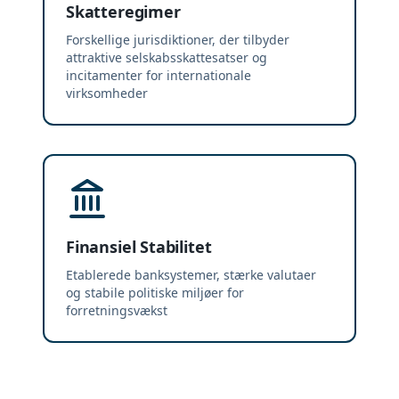
Skatteregimer
Forskellige jurisdiktioner, der tilbyder
attraktive selskabsskattesatser og
incitamenter for internationale
virksomheder
Finansiel Stabilitet
Etablerede banksystemer, stærke valutaer
og stabile politiske miljøer for
forretningsvækst