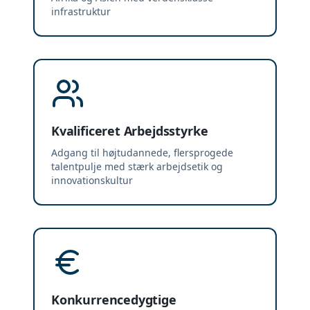
infrastruktur
Kvalificeret Arbejdsstyrke
Adgang til højtudannede, flersprogede
talentpulje med stærk arbejdsetik og
innovationskultur
Konkurrencedygtige