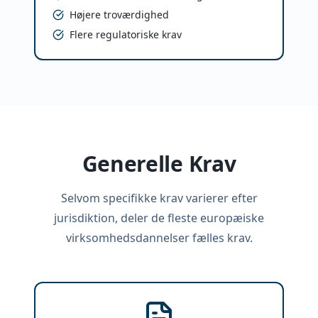
Højere troværdighed
Flere regulatoriske krav
Generelle Krav
Selvom specifikke krav varierer efter
jurisdiktion, deler de fleste europæiske
virksomhedsdannelser fælles krav.