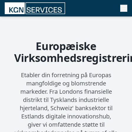
Europæiske
Virksomhedsregistreri
Etabler din forretning på Europas
mangfoldige og blomstrende
markeder. Fra Londons finansielle
distrikt til Tysklands industrielle
hjerteland, Schweiz' banksektor til
Estlands digitale innovationshub,
giver vi omfattende støtte til