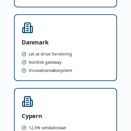
Danmark
Let at drive forretning
Nordisk gateway
Innovationsøkosystem
Cypern
12,5% selskabsskat