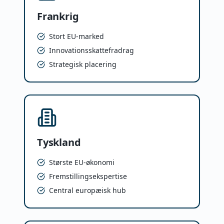
Frankrig
Stort EU-marked
Innovationsskattefradrag
Strategisk placering
Tyskland
Største EU-økonomi
Fremstillingsekspertise
Central europæisk hub