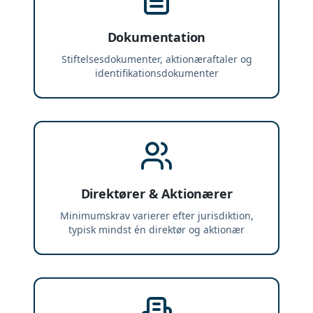
Dokumentation
Stiftelsesdokumenter, aktionæraftaler og
identifikationsdokumenter
Direktører & Aktionærer
Minimumskrav varierer efter jurisdiktion,
typisk mindst én direktør og aktionær