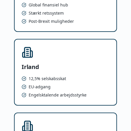
Global finansiel hub
Stærkt retssystem
Post-Brexit muligheder
Irland
12,5% selskabsskat
EU-adgang
Engelsktalende arbejdsstyrke