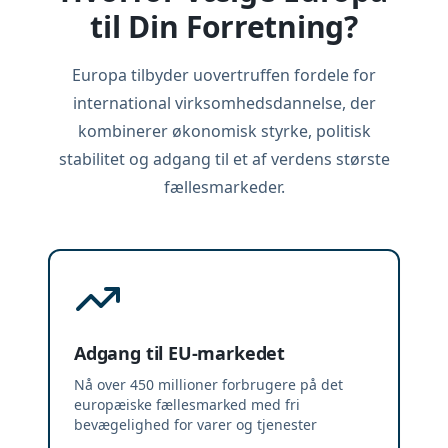
til Din Forretning?
Europa tilbyder uovertruffen fordele for
international virksomhedsdannelse, der
kombinerer økonomisk styrke, politisk
stabilitet og adgang til et af verdens største
fællesmarkeder.
Adgang til EU-markedet
Nå over 450 millioner forbrugere på det
europæiske fællesmarked med fri
bevægelighed for varer og tjenester