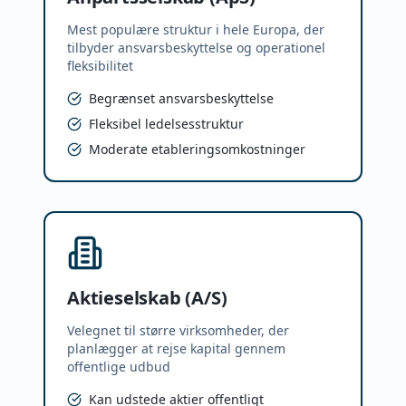
Mest populære struktur i hele Europa, der
tilbyder ansvarsbeskyttelse og operationel
fleksibilitet
Begrænset ansvarsbeskyttelse
Fleksibel ledelsesstruktur
Moderate etableringsomkostninger
Aktieselskab (A/S)
Velegnet til større virksomheder, der
planlægger at rejse kapital gennem
offentlige udbud
Kan udstede aktier offentligt