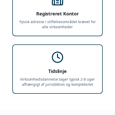
Registreret Kontor
Fysisk adresse i stiftelsesområdet krævet for
alle virksomheder
Tidslinje
Virksomhedsdannelse tager typisk 2-8 uger
afhængigt af jurisdiktion og kompleksitet