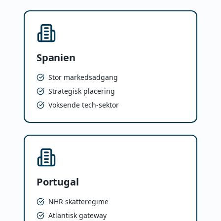
Spanien
Stor markedsadgang
Strategisk placering
Voksende tech-sektor
Portugal
NHR skatteregime
Atlantisk gateway