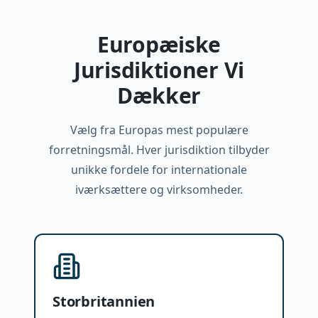
Europæiske
Jurisdiktioner Vi
Dækker
Vælg fra Europas mest populære
forretningsmål. Hver jurisdiktion tilbyder
unikke fordele for internationale
iværksættere og virksomheder.
Storbritannien