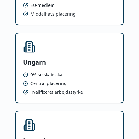
EU-medlem
Middelhavs placering
Ungarn
9% selskabsskat
Central placering
Kvalificeret arbejdsstyrke