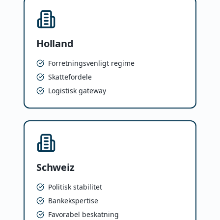
Holland
Forretningsvenligt regime
Skattefordele
Logistisk gateway
Schweiz
Politisk stabilitet
Bankekspertise
Favorabel beskatning