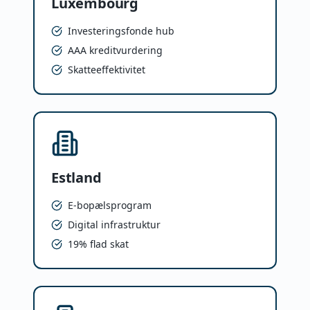
Luxembourg
Investeringsfonde hub
AAA kreditvurdering
Skatteeffektivitet
Estland
E-bopælsprogram
Digital infrastruktur
19% flad skat