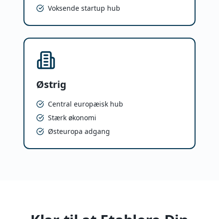
Voksende startup hub
Østrig
Central europæisk hub
Stærk økonomi
Østeuropa adgang