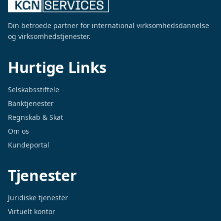
Din betroede partner for international virksomhedsdannelse
og virksomhedstjenester.
Hurtige Links
Selskabsstiftele
Banktjenester
Regnskab & Skat
Om os
Kundeportal
Tjenester
Juridiske tjenester
Virtuelt kontor