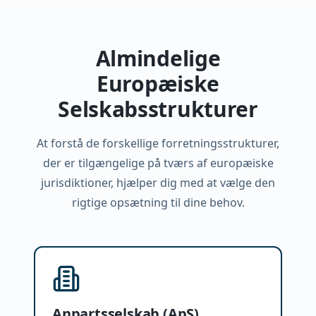
Almindelige
Europæiske
Selskabsstrukturer
At forstå de forskellige forretningsstrukturer,
der er tilgængelige på tværs af europæiske
jurisdiktioner, hjælper dig med at vælge den
rigtige opsætning til dine behov.
Anpartsselskab (ApS)